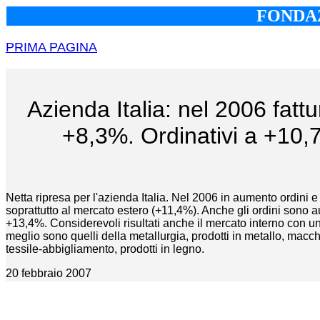
FONDAZ
PRIMA PAGINA
Azienda Italia: nel 2006 fattu
+8,3%. Ordinativi a +10
Netta ripresa per l'azienda Italia. Nel 2006 in aumento ordini e
soprattutto al mercato estero (+11,4%). Anche gli ordini sono
+13,4%. Considerevoli risultati anche il mercato interno con un 
meglio sono quelli della metallurgia, prodotti in metallo, macch
tessile-abbigliamento, prodotti in legno.
20 febbraio 2007