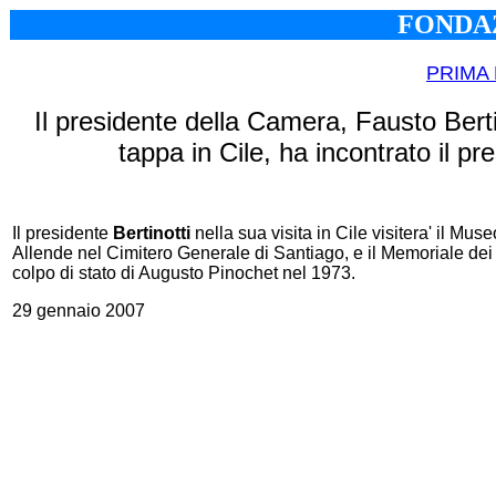
FONDAZ
PRIMA
Il presidente della Camera, Fausto Berti
tappa in Cile, ha incontrato il p
Il presidente
Bertinotti
nella sua visita in Cile visitera' il Mus
Allende nel Cimitero Generale di Santiago, e il Memoriale dei
colpo di stato di Augusto Pinochet nel 1973.
29 gennaio 2007