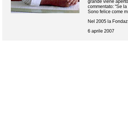
grande viene aperto
commentato: “Se la 
Sono felice come mu
Nel 2005 la Fondazio
6 aprile 2007