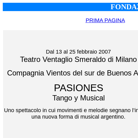
FONDAZ
PRIMA PAGINA
Dal 13 al 25 febbraio 2007
Teatro Ventaglio Smeraldo di Milano
Compagnia Vientos del sur de Buenos A
PASIONES
Tango y Musical
Uno spettacolo in cui movimenti e melodie segnano l’in
una nuova forma di musical argentino.