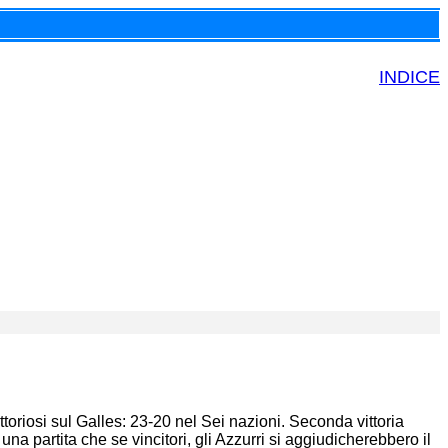
INDICE
ttoriosi sul Galles: 23-20 nel Sei nazioni. Seconda vittoria
na partita che se vincitori, gli Azzurri si aggiudicherebbero il