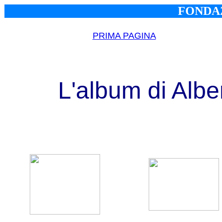
FONDAZ
PRIMA PAGINA
L'album di Albe